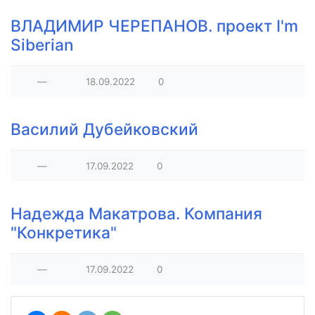
​ВЛАДИМИР ЧЕРЕПАНОВ. проект I'm
Siberian
—
18.09.2022
0
Василий Дубейковский
—
17.09.2022
0
Надежда Макатрова. Компания
"Конкретика"
—
17.09.2022
0