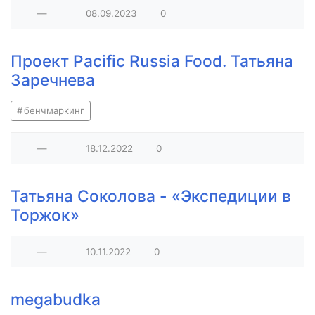
—
08.09.2023
0
Проект Pacific Russia Food. Татьяна
Заречнева
бенчмаркинг
—
18.12.2022
0
Татьяна Соколова - «Экспедиции в
Торжок»
—
10.11.2022
0
megabudka