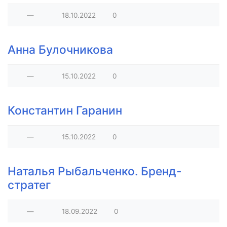
—
18.10.2022
0
Анна Булочникова
—
15.10.2022
0
​Константин Гаранин
—
15.10.2022
0
​Наталья Рыбальченко. Бренд-
стратег
—
18.09.2022
0