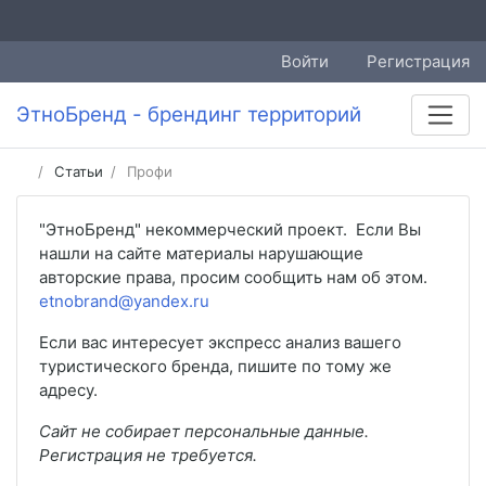
Войти
Регистрация
ЭтноБренд - брендинг территорий
Статьи
Профи
"ЭтноБренд" некоммерческий проект. Если Вы
нашли на сайте материалы нарушающие
авторские права, просим сообщить нам об этом.
etnobrand@yandex.ru
Если вас интересует экспресс анализ вашего
туристического бренда, пишите по тому же
адресу.
Сайт не собирает персональные данные.
Регистрация не требуется.